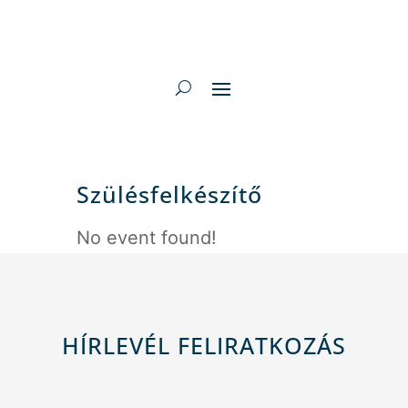
Szülésfelkészítő
No event found!
HÍRLEVÉL FELIRATKOZÁS