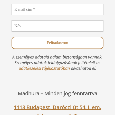
A személyes adataid nálam biztonságban vannak.
Személyes adatok feldolgozásának feltételeit az
adatkezelési tájékoztatóban
olvashatod el.
Madhura –
Minden jog fenntartva
1113 Budapest, Daróczi út 54. I. em.