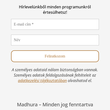
Hírlevelünkből minden programunkról
értesülhetsz!
A személyes adataid nálam biztonságban vannak.
Személyes adatok feldolgozásának feltételeit az
adatkezelési tájékoztatóban
olvashatod el.
Madhura –
Minden jog fenntartva