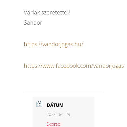
Várlak szeretettel!
Sándor
https://vandorjogas.hu/
https://www.facebook.com/vandorjogas
DÁTUM
2023. dec 29.
Expired!